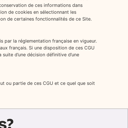
 conservation de ces informations dans
sation de cookies en sélectionnant les
on de certaines fonctionnalités de ce Site.
is par la réglementation française en vigueur.
aux français. Si une disposition de ces CGU
 suite d’une décision définitive d’une
tout ou partie de ces CGU et ce quel que soit
s?