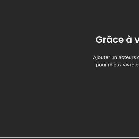
Grâce à v
Ajouter un acteurs d
pour mieux vivre e