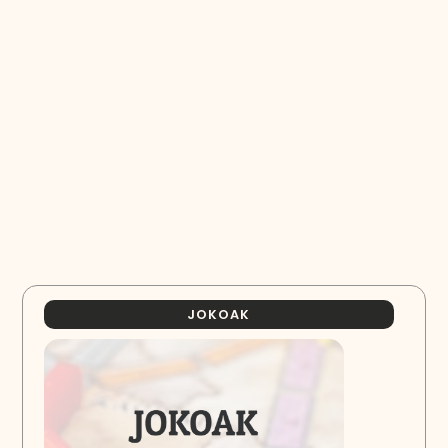
JOKOAK