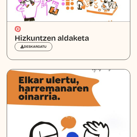
Hizkuntzen aldaketa
DESKARGATU