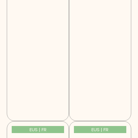
EUS | FR
EUS | FR