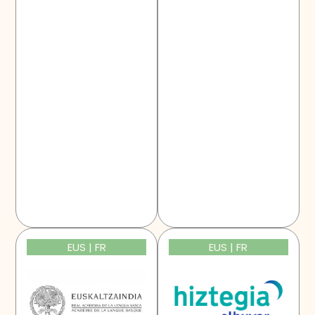
EUS | FR
EUS | FR