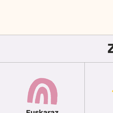
Euskaraz