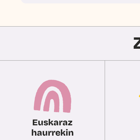
Euskaraz
haurrekin