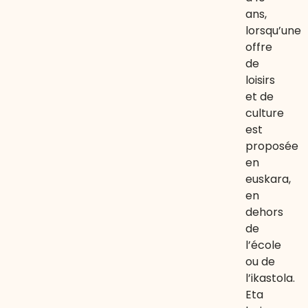
ans,
lorsqu’une
offre
de
loisirs
et de
culture
est
proposée
en
euskara,
en
dehors
de
l’école
ou de
l’ikastola.
Eta