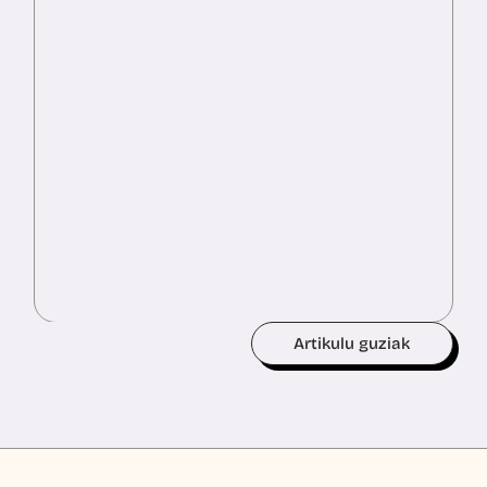
Artikulu guziak