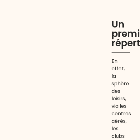
Un
premi
répert
En
effet,
la
sphère
des
loisirs,
via les
centres
aérés,
les
clubs