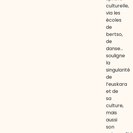
culturelle,
via les
écoles
de
bertso,
de
danse…
souligne
la
singularité
de
l’euskara
et de
sa
culture,
mais
aussi
son