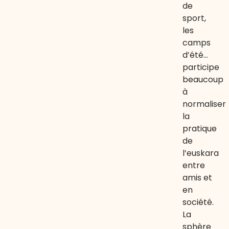
de
sport,
les
camps
d’été…
participe
beaucoup
à
normaliser
la
pratique
de
l’euskara
entre
amis et
en
société.
La
sphère