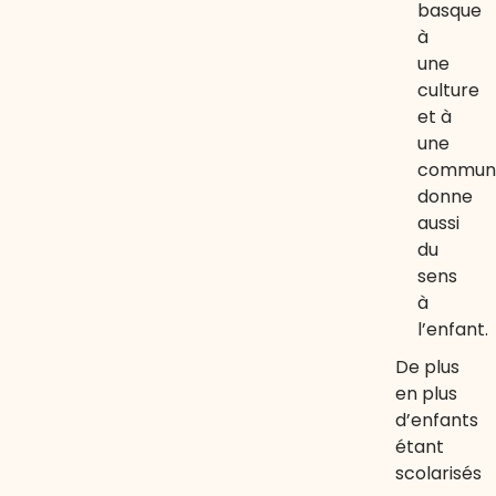
basque
à
une
culture
et à
une
commun
donne
aussi
du
sens
à
l’enfant.
De plus
en plus
d’enfants
étant
scolarisés